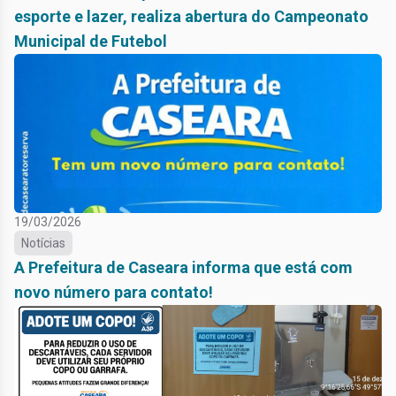
esporte e lazer, realiza abertura do Campeonato
Municipal de Futebol
19/03/2026
Notícias
A Prefeitura de Caseara informa que está com
novo número para contato!