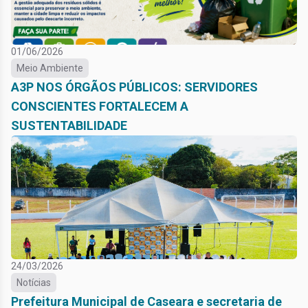
01/06/2026
Meio Ambiente
A3P NOS ÓRGÃOS PÚBLICOS: SERVIDORES
CONSCIENTES FORTALECEM A
SUSTENTABILIDADE
24/03/2026
Notícias
Prefeitura Municipal de Caseara e secretaria de