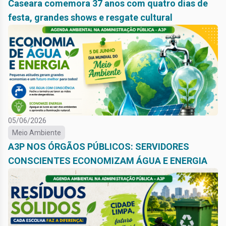
Caseara comemora 37 anos com quatro dias de
festa, grandes shows e resgate cultural
05/06/2026
Meio Ambiente
A3P NOS ÓRGÃOS PÚBLICOS: SERVIDORES
CONSCIENTES ECONOMIZAM ÁGUA E ENERGIA