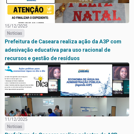
15/12/2025
Notícias
Prefeitura de Caseara realiza ação da A3P com
adesivação educativa para uso racional de
recursos e gestão de resíduos
11/12/2025
Notícias