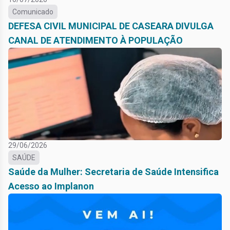
Comunicado
DEFESA CIVIL MUNICIPAL DE CASEARA DIVULGA
CANAL DE ATENDIMENTO À POPULAÇÃO
29/06/2026
SAÚDE
Saúde da Mulher: Secretaria de Saúde Intensifica
Acesso ao Implanon