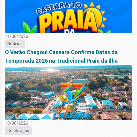
11/06/2026
Notícias
O Verão Chegou! Caseara Confirma Datas da
Temporada 2026 na Tradicional Praia da Ilha
10/06/2026
Celebração