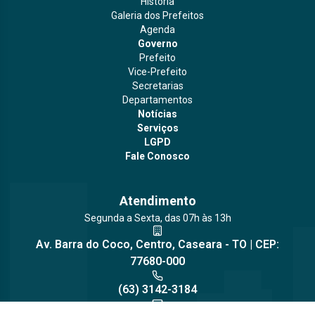
História
Galeria dos Prefeitos
Agenda
Governo
Prefeito
Vice-Prefeito
Secretarias
Departamentos
Notícias
Serviços
LGPD
Fale Conosco
Atendimento
Segunda a Sexta, das 07h às 13h
Av. Barra do Coco, Centro, Caseara - TO | CEP:
77680-000
(63) 3142-3184