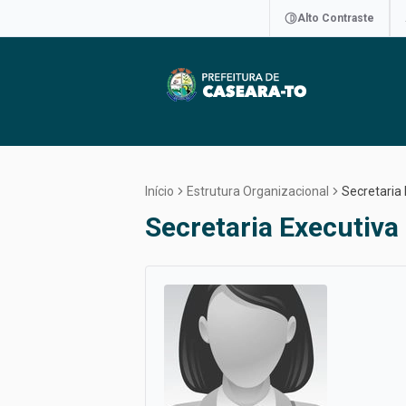
Alto Contraste
Início
Estrutura Organizacional
Secretaria
Secretaria Executiva